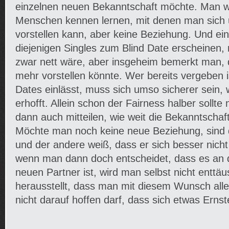
einzelnen neuen Bekanntschaft möchte. Man wir
Menschen kennen lernen, mit denen man sich 
vorstellen kann, aber keine Beziehung. Und e
diejenigen Singles zum Blind Date erscheinen,
zwar nett wäre, aber insgeheim bemerkt man,
mehr vorstellen könnte. Wer bereits vergeben i
Dates einlässt, muss sich umso sicherer sein, 
erhofft. Allein schon der Fairness halber sol
dann auch mitteilen, wie weit die Bekanntschaf
Möchte man noch keine neue Beziehung, sind d
und der andere weiß, dass er sich besser nich
wenn man dann doch entscheidet, dass es an de
neuen Partner ist, wird man selbst nicht enttäu
herausstellt, dass man mit diesem Wunsch alle
nicht darauf hoffen darf, dass sich etwas Ernst