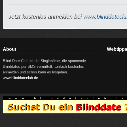
Jetzt kostenlos anmelden bei
www.blinddateclu
About
Webtipp
Blind Date Club ist die Singlebörse, die spannende
Blinddates per SMS vermittelt. Einfach kostenlos
anmelden und schon kann es losgehen.
www.blinddateclub.de