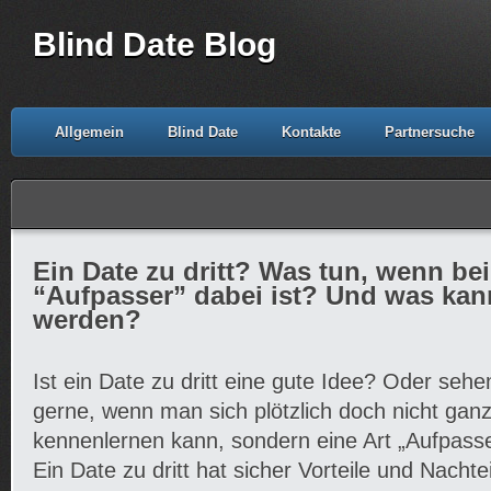
Blind Date Blog
Allgemein
Blind Date
Kontakte
Partnersuche
Ein Date zu dritt? Was tun, wenn be
“Aufpasser” dabei ist? Und was kan
werden?
Ist ein Date zu dritt eine gute Idee? Oder seh
gerne, wenn man sich plötzlich doch nicht ganz
kennenlernen kann, sondern eine Art „Aufpasse
Ein Date zu dritt hat sicher Vorteile und Nachteil