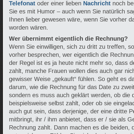
Telefonat
oder einer lieben
Nachricht
noch be
Sie es mit Humor – auch wenn Sie natürlich sa
Ihnen lieber gewesen wäre, wenn Sie vorher da
worden wären.
Wer übernimmt eigentlich die Rechnung?
Wenn Sie einwilligen, sich zu dritt zu treffen, s
vorher besprechen, wer eigentlich die Rechnun
der Regel ist es ja heute nicht mehr so, dass
zahlt, manche Frauen wollen dies auch gar nicht
gewisser Weise „gekauft“ fühlen. So geht es da
darum, wie die Rechnung für das Date zu zweit
sondern es muss auch geklärt werden, ob die d
beispielsweise selbst zahlt, oder ob sie eingela
auch gut sein, dass derjenige, der eine dritte
mitbringt, ihr / ihm anbietet, dass er / sie als 
Rechnung zahlt. Dann machen es die beiden, 