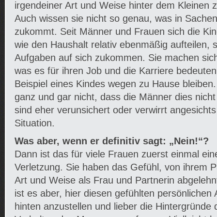
irgendeiner Art und Weise hinter dem Kleinen
Auch wissen sie nicht so genau, was in Sachen
zukommt. Seit Männer und Frauen sich die Ki
wie den Haushalt relativ ebenmäßig aufteilen
Aufgaben auf sich zukommen. Sie machen sic
was es für ihren Job und die Karriere bedeute
Beispiel eines Kindes wegen zu Hause bleiben. 
ganz und gar nicht, dass die Männer dies nicht
sind eher verunsichert oder verwirrt angesicht
Situation.
Was aber, wenn er definitiv sagt: „Nein!“?
Dann ist das für viele Frauen zuerst einmal ein
Verletzung. Sie haben das Gefühl, von ihrem Pa
Art und Weise als Frau und Partnerin abgelehn
ist es aber, hier diesen gefühlten persönlichen 
hinten anzustellen und lieber die Hintergründ