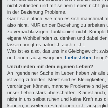
nicht zufrieden und mit seinem Leben nicht glüc
in der Beziehung Probleme.
Ganz so einfach, wie man es sich manchmal m
also nicht. NUR an der Beziehung zu arbeiten u
zu vernachlässigen, funktioniert nicht. Komplet
eigene Wohlbefinden zu denken und dabei den P
lassen bringt es natürlich auch nicht.
Was ist es also, das uns ins Gleichgewicht zwi
und einem ausgewogenen
Liebesleben
bringt
Unzufrieden mit dem eigenen Leben?
An irgendeiner Sache im Leben haben wir alle
ist völlig zufrieden. Meist sind es Kleinigkeiten,
verdrängen können, manche Probleme sind jed
unser Leben stark überschatten. Klar ist auch,
nicht in uns selbst ruhen und keine Kraft aus 
können, in weiteren Situationen nicht ausgegli