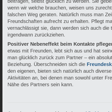
beitragen, selbst glücklich zu werden. Sie geb
wenn wir welche brauchen, weisen uns zurecht
falschen Weg geraten. Natürlich muss man Zeit
Freundschaften aufrecht zu erhalten. Pflegt ma
vernachlässigt sie, dann werden sich auch die
irgendwann zurückziehen.
Positiver Nebeneffekt beim Kontakte pflege
etwas mit Freunden, lebt sich aus und hat se
man glücklich zurück zum Partner – ein absolut
Beziehung. Überschneiden sich die
Freundesk
den eigenen, bieten sich natürlich auch diver
Aktivitäten an, bei denen man sowohl unter Fr
Nähe des Partners sein kann.