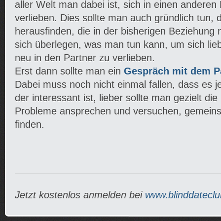
aller Welt man dabei ist, sich in einen andere
verlieben. Dies sollte man auch gründlich tun, 
herausfinden, die in der bisherigen Beziehung n
sich überlegen, was man tun kann, um sich lie
neu in den Partner zu verlieben.
Erst dann sollte man ein
Gespräch mit dem P
Dabei muss noch nicht einmal fallen, dass es 
der interessant ist, lieber sollte man gezielt d
Probleme ansprechen und versuchen, gemein
finden.
Jetzt kostenlos anmelden bei
www.blinddateclu