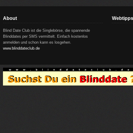
About
Webtipp
Blind Date Club ist die Singlebörse, die spannende
Blinddates per SMS vermittelt. Einfach kostenlos
anmelden und schon kann es losgehen.
www.blinddateclub.de