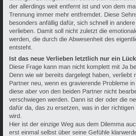
der allerdings weit entfernt ist und von dem ma
Trennung immer mehr entfremdet. Diese Sehn
besonders anfällig dafür, sich schnell in ande
verlieben. Damit soll nicht zuletzt die emotional
werden, die durch die Abwesenheit des eigentl
entsteht.
Ist das neue Verlieben letztlich nur ein Lüc
Diese Frage kann man nicht komplett mit Ja b
Denn wie wir bereits dargelegt haben, verliebt
Partner neu, wenn es gravierende Probleme in 
diese aber von den beiden Partner nicht bearbe
verschwiegen werden. Dann ist der oder die n
dafür da, das zu ersetzen, was in der richtige
wird.
Hier ist der einzige Weg aus dem Dilemma auc
erst einmal selbst über seine Gefühle klarwerden