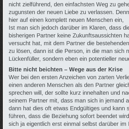
nicht zielführend, den einfachsten Weg zu geh
zugunsten der neuen Liebe zu verlassen. Denn
hier auf einen komplett neuen Menschen ein,
Ist man sich jedoch darüber im Klaren, dass d
bisherigen Partner keine Zukunftsaussichten h
versucht hat, mit dem Partner die bestehend
zu lösen, dann ist die Person, in die man sich n
Lückenfüller, sondern eben ein potentieller neu
Bitte nicht beichten – Wege aus der Krise
Wer bei den ersten Anzeichen von zarten Verlie
einen anderen Menschen als den Partner gleic
sprechen will, der sollte kurz innehalten und n
seinem Partner mit, dass man sich in jemand an
dann hat dies oft etwas Endgültiges und kann 
führen, dass die Beziehung sofort beendet wi
sich ja eigentlich erst einmal selbst darüber im 