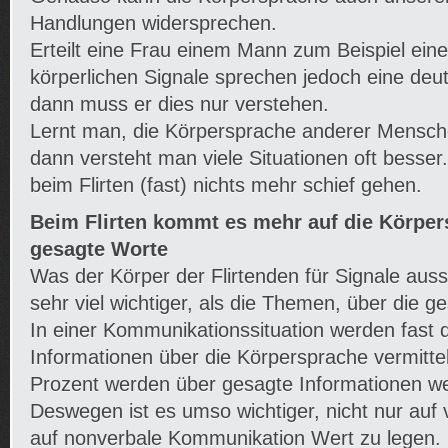
Handlungen widersprechen.
Erteilt eine Frau einem Mann zum Beispiel ein
körperlichen Signale sprechen jedoch eine deu
dann muss er dies nur verstehen.
Lernt man, die Körpersprache anderer Mensche
dann versteht man viele Situationen oft besser
beim Flirten (fast) nichts mehr schief gehen.
Beim Flirten kommt es mehr auf die Körper
gesagte Worte
Was der Körper der Flirtenden für Signale ausse
sehr viel wichtiger, als die Themen, über die g
In einer Kommunikationssituation werden fast di
Informationen über die Körpersprache vermittel
Prozent werden über gesagte Informationen wei
Deswegen ist es umso wichtiger, nicht nur auf
auf nonverbale Kommunikation Wert zu legen.