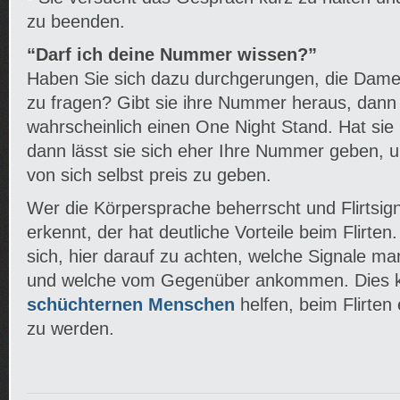
zu beenden.
“Darf ich deine Nummer wissen?”
Haben Sie sich dazu durchgerungen, die Dam
zu fragen? Gibt sie ihre Nummer heraus, dann
wahrscheinlich einen One Night Stand. Hat sie
dann lässt sie sich eher Ihre Nummer geben, um
von sich selbst preis zu geben.
Wer die Körpersprache beherrscht und Flirtsig
erkennt, der hat deutliche Vorteile beim Flirte
sich, hier darauf zu achten, welche Signale ma
und welche vom Gegenüber ankommen. Dies 
schüchternen Menschen
helfen, beim Flirten
zu werden.