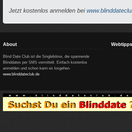
Jetzt kostenlos anmelden bei
www.blinddateclu
About
Webtipp
Blind Date Club ist die Singlebörse, die spannende
Blinddates per SMS vermittelt. Einfach kostenlos
anmelden und schon kann es losgehen.
www.blinddateclub.de