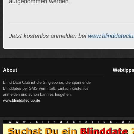
aufgenommen werden.
Jetzt kostenlos anmelden bei
www.blinddateclu
About
Webtipp
Blind Date Club ist die Singlebörse, die spannende
Blinddates per SMS vermittelt. Einfach kostenlos
anmelden und schon kann es losgehen.
www.blinddateclub.de