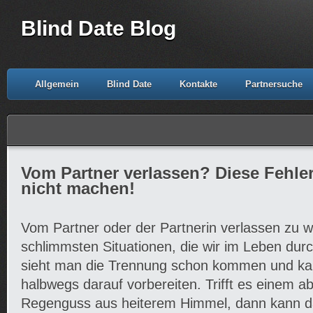
Blind Date Blog
Allgemein
Blind Date
Kontakte
Partnersuche
Vom Partner verlassen? Diese Fehler 
nicht machen!
Vom Partner oder der Partnerin verlassen zu w
schlimmsten Situationen, die wir im Leben d
sieht man die Trennung schon kommen und ka
halbwegs darauf vorbereiten. Trifft es einem ab
Regenguss aus heiterem Himmel, dann kann d