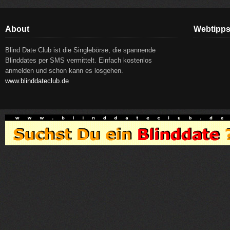
About
Webtipp
Blind Date Club ist die Singlebörse, die spannende
Blinddates per SMS vermittelt. Einfach kostenlos
anmelden und schon kann es losgehen.
www.blinddateclub.de