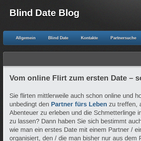
Blind Date Blog
Allgemein
Blind Date
Kontakte
Partnersuche
Vom online Flirt zum ersten Date – so
Sie flirten mittlerweile auch schon online und hof
unbedingt den
Partner fürs Leben
zu treffen,
Abenteuer zu erleben und die Schmetterlinge i
zu lassen? Dann haben Sie sich bestimmt auch 
wie man ein erstes Date mit einem Partner / ei
organisiert, den / die man bisher nur aus dem P