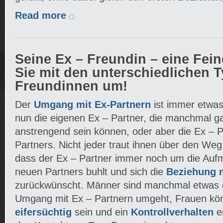
Read more
Seine Ex – Freundin – eine Fei
Sie mit den unterschiedlichen 
Freundinnen um!
Der
Umgang mit Ex-Partnern
ist immer etwas
nun die eigenen Ex – Partner, die manchmal g
anstrengend sein können, oder aber die Ex – 
Partners. Nicht jeder traut ihnen über den Weg
dass der Ex – Partner immer noch um die Auf
neuen Partners buhlt und sich die
Beziehung 
zurückwünscht. Männer sind manchmal etwas 
Umgang mit Ex – Partnern umgeht, Frauen kön
eifersüchtig
sein und ein
Kontrollverhalten
e