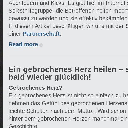
Abenteuern und Kicks. Es gibt hier im Internet
Selbsthilfegruppe, die Betroffenen helfen möch
bewusst zu werden und sie effektiv bekämpfen
In diesem Artikel beschäftigen wir uns mit der 
einer
Partnerschaft
.
Read more
Ein gebrochenes Herz heilen – 
bald wieder glücklich!
Gebrochenes Herz?
Ein gebrochenes Herz ist nicht so einfach zu h
nehmen das Gefühl des gebrochenen Herzens 
leichte Schulter, nach dem Motto: „Wird schon 
hinter dem gebrochenen Herzen manchmal eine
Geschichte.