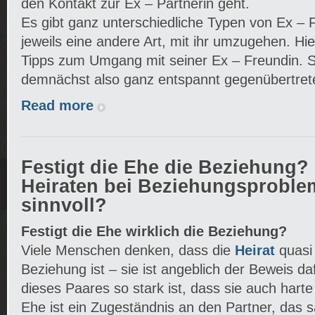
den Kontakt zur Ex – Partnerin geht.
Es gibt ganz unterschiedliche Typen von Ex –
jeweils eine andere Art, mit ihr umzugehen. Hier
Tipps zum Umgang mit seiner Ex – Freundin. S
demnächst also ganz entspannt gegenübertret
Read more
Festigt die Ehe die Beziehung? 
Heiraten bei Beziehungsproble
sinnvoll?
Festigt die Ehe wirklich die Beziehung?
Viele Menschen denken, dass die
Heirat
quasi 
Beziehung ist – sie ist angeblich der Beweis da
dieses Paares so stark ist, dass sie auch harte
Ehe ist ein Zugeständnis an den Partner, das 