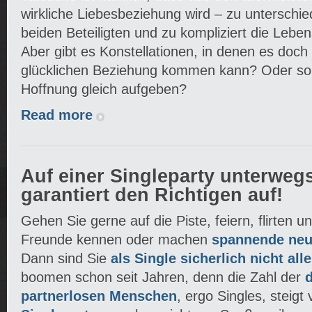
wirkliche Liebesbeziehung wird – zu unterschiedl
beiden Beteiligten und zu kompliziert die Leb
Aber gibt es Konstellationen, in denen es doch
glücklichen Beziehung kommen kann? Oder soll
Hoffnung gleich aufgeben?
Read more
Auf einer Singleparty unterwegs
garantiert den Richtigen auf!
Gehen Sie gerne auf die Piste, feiern, flirten 
Freunde kennen oder machen
spannende neu
Dann sind Sie
als Single sicherlich nicht alle
boomen schon seit Jahren, denn die Zahl der
partnerlosen Menschen
, ergo Singles, steigt