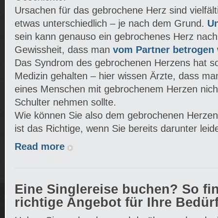
Ursachen für das gebrochene Herz sind vielfält
etwas unterschiedlich – je nach dem Grund.
Un
sein kann genauso ein gebrochenes Herz nach 
Gewissheit, dass man
vom Partner betrogen
Das Syndrom des gebrochenen Herzens hat sog
Medizin gehalten – hier wissen Ärzte, dass m
eines Menschen mit gebrochenem Herzen nicht 
Schulter nehmen sollte.
Wie können Sie also dem gebrochenen Herzen
ist das Richtige, wenn Sie bereits darunter leid
Read more
Eine Singlereise buchen? So fi
richtige Angebot für Ihre Bedür