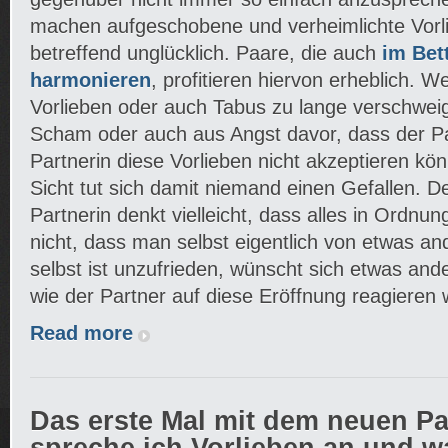
machen aufgeschobene und verheimlichte Vorl
betreffend unglücklich. Paare, die auch
im Bet
harmonieren
, profitieren hiervon erheblich. 
Vorlieben oder auch Tabus zu lange verschweigt
Scham oder auch aus Angst davor, dass der Pa
Partnerin diese Vorlieben nicht akzeptieren kö
Sicht tut sich damit niemand einen Gefallen. De
Partnerin denkt vielleicht, dass alles in Ordnun
nicht, dass man selbst eigentlich von etwas a
selbst ist unzufrieden, wünscht sich etwas ande
wie der Partner auf diese Eröffnung reagieren 
Read more
Das erste Mal mit dem neuen Pa