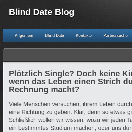
Blind Date Blog
Allgemein
Blind Date
Kontakte
Partnersuche
Plötzlich Single? Doch keine K
wenn das Leben einen Strich du
Rechnung macht?
Viele Menschen versuchen, ihrem Leben durch 
eine Richtung zu geben. Klar, denn so etwas gi
Schließlich wollen wir wissen, wozu wir jeden T
ein bestimmtes Studium machen, oder uns d