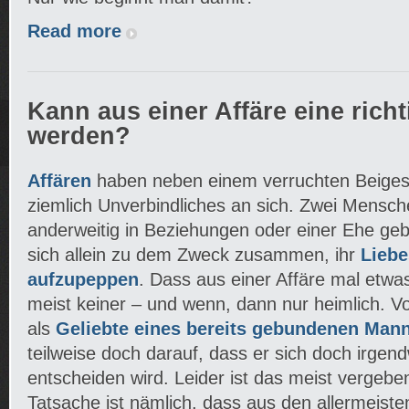
Read more
Kann aus einer Affäre eine rich
werden?
Affären
haben neben einem verruchten Beiges
ziemlich Unverbindliches an sich. Zwei Mensche
anderweitig in Beziehungen oder einer Ehe geb
sich allein zu dem Zweck zusammen, ihr
Liebe
aufzupeppen
. Dass aus einer Affäre mal etwa
meist keiner – und wenn, dann nur heimlich. Vo
als
Geliebte eines bereits gebundenen Man
teilweise doch darauf, dass er sich doch irgend
entscheiden wird. Leider ist das meist vergeb
Tatsache ist nämlich, dass aus den allermeisten