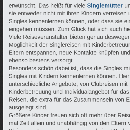
erwünscht. Das heißt für viele
Singlemütter
u
sie entweder nicht mit ihren Kindern verreisen 
Singles kennenlernen können, oder dass sie e
eingehen müssen. Zum Glück hat sich auch hie
Viele Reiseveranstalter bieten genau deswegen 
Möglichkeit der Singlereisen mit Kinderbetreuu
Eltern entspannen, neue Kontakte knüpfen und 
ebenso bestens versorgt.
Besonders schön dabei ist, dass die Singles m
Singles mit Kindern kennenlernen können. Hier
unterschiedliche Angebote, von Clubreisen mit 
Kinderbetreuung und Individualangebot für das E
Reisen, die extra für das Zusammensein von El
ausgelegt sind.
Größere Kinder freuen sich oft mehr über Reis
mal Zeit allein und unabhängig von den Eltern