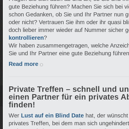
gute Beziehung führen? Machen Sie sich bei vie
schon Gedanken, ob Sie und Ihr Partner nun
oder nicht? Vertrauen Sie ihm oder ihr quasi b
doch lieber immer wieder auf Nummer sicher 
kontrollieren
?
Wir haben zusammengetragen, welche Anzeich
Sie und Ihr Partner eine gute Beziehung führen
Read more
Private Treffen – schnell und u
einen Partner für ein privates 
finden!
Wer
Lust auf ein Blind Date
hat, der wünscht
privates Treffen, bei dem man sich ungehinder