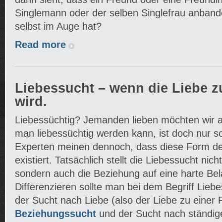
Singlemann oder der selben Singlefrau anbande
selbst im Auge hat?
Read more
Liebessucht – wenn die Liebe 
wird.
Liebessüchtig? Jemanden lieben möchten wir al
man liebessüchtig werden kann, ist doch nur s
Experten meinen dennoch, dass diese Form d
existiert. Tatsächlich stellt die Liebessucht nic
sondern auch die Beziehung auf eine harte Be
Differenzieren sollte man bei dem Begriff Lie
der Sucht nach Liebe (also der Liebe zu einer 
Beziehungssucht
und der Sucht nach ständig